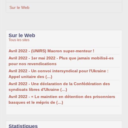
Sur le Web
Sur le Web
Tous les sites
Avril 2022 - (UNIRS) Macron super-menteur !
Avril 2022 - 1er mai 2022 - Plus que jamais mobilisé-es
pour nos revendications
Avril 2022 - Un convoi intersyndical pour l'Ukraine :
Appel unitaire des (…)
Avril 2022 - Une déclaration de la Confédération des
syndicats libres d'Ukraine (…)
Avril 2022 - « Le maintien en détention des prisonniers
basques et le mépris de (…)
Statistiques