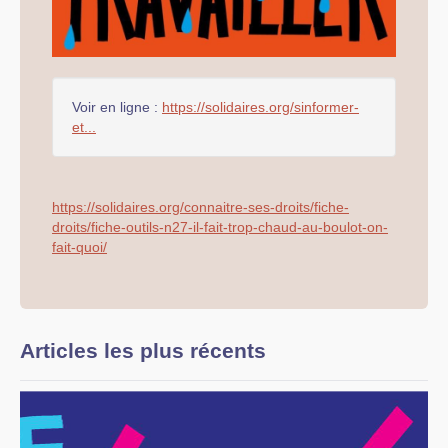
Voir en ligne :
https://solidaires.org/sinformer-
et...
https://solidaires.org/connaitre-ses-droits/fiche-
droits/fiche-outils-n27-il-fait-trop-chaud-au-boulot-on-
fait-quoi/
Articles les plus récents