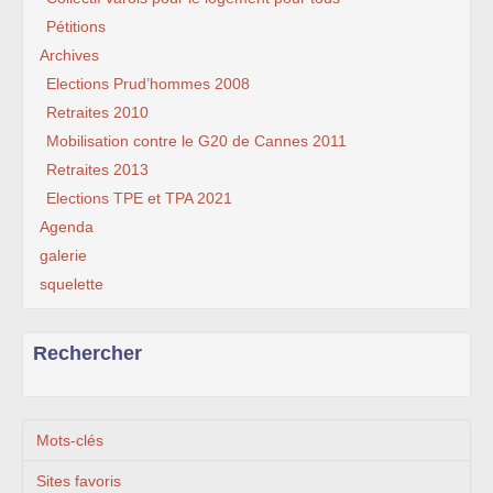
Pétitions
Archives
Elections Prud’hommes 2008
Retraites 2010
Mobilisation contre le G20 de Cannes 2011
Retraites 2013
Elections TPE et TPA 2021
Agenda
galerie
squelette
Rechercher
Mots-clés
Sites favoris