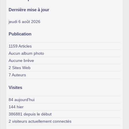
Dernière mise à jour
jeudi 6 août 2026
Publication
1159 Articles
Aucun album photo
Aucune brève
2 Sites Web
7 Auteurs
Visites
84 aujourd'hui
144 hier
386881 depuis le début
2 visiteurs actuellement connectés