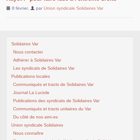
8 février
,
par
Union syndicale Solidaires Var
Solidaires Var
Nous contacter
Adhérer à Solidaires Var
Les syndicats de Solidaires Var
Publications locales
Communiqués et tracts de Solidaires Var
Journal La Luciole
Publications des syndicats de Solidaires Var
Communiqués et tracts unitaires du Var
Du côté de nos ami-es
Union syndicale Solidaires
Nous connaître