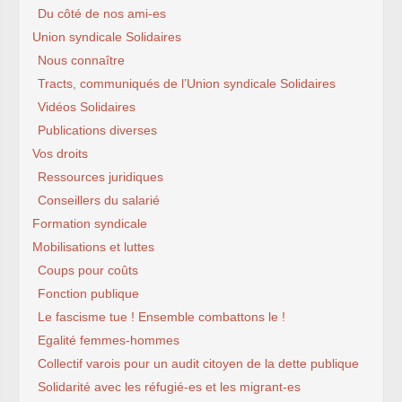
Du côté de nos ami-es
Union syndicale Solidaires
Nous connaître
Tracts, communiqués de l’Union syndicale Solidaires
Vidéos Solidaires
Publications diverses
Vos droits
Ressources juridiques
Conseillers du salarié
Formation syndicale
Mobilisations et luttes
Coups pour coûts
Fonction publique
Le fascisme tue ! Ensemble combattons le !
Egalité femmes-hommes
Collectif varois pour un audit citoyen de la dette publique
Solidarité avec les réfugié-es et les migrant-es