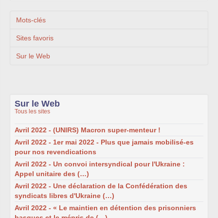
Mots-clés
Sites favoris
Sur le Web
Sur le Web
Tous les sites
Avril 2022 - (UNIRS) Macron super-menteur !
Avril 2022 - 1er mai 2022 - Plus que jamais mobilisé-es
pour nos revendications
Avril 2022 - Un convoi intersyndical pour l'Ukraine :
Appel unitaire des (…)
Avril 2022 - Une déclaration de la Confédération des
syndicats libres d'Ukraine (…)
Avril 2022 - « Le maintien en détention des prisonniers
basques et le mépris de (…)