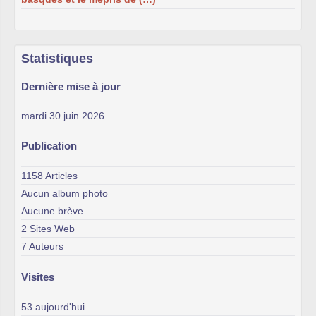
Statistiques
Dernière mise à jour
mardi 30 juin 2026
Publication
1158 Articles
Aucun album photo
Aucune brève
2 Sites Web
7 Auteurs
Visites
53 aujourd'hui