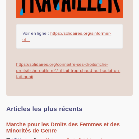
Voir en ligne :
https://solidaires.org/sinformer-
et...
https://solidaires.org/connaitre-ses-droits/fiche-
droits/fiche-outils-n27-il-fait-trop-chaud-au-boulot-on-
fait-quoi/
Articles les plus récents
Marche pour les Droits des Femmes et des
Minorités de Genre