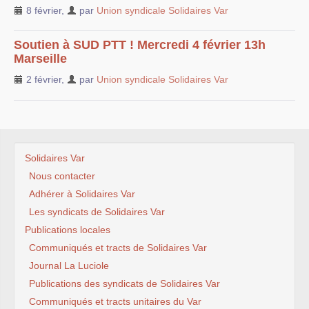
8 février
,
par
Union syndicale Solidaires Var
Soutien à SUD PTT ! Mercredi 4 février 13h
Marseille
2 février
,
par
Union syndicale Solidaires Var
Solidaires Var
Nous contacter
Adhérer à Solidaires Var
Les syndicats de Solidaires Var
Publications locales
Communiqués et tracts de Solidaires Var
Journal La Luciole
Publications des syndicats de Solidaires Var
Communiqués et tracts unitaires du Var