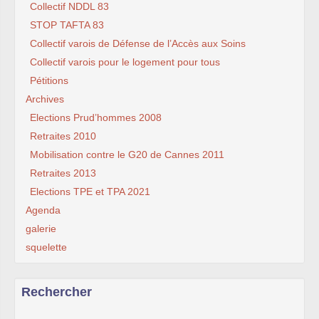
Collectif NDDL 83
STOP TAFTA 83
Collectif varois de Défense de l’Accès aux Soins
Collectif varois pour le logement pour tous
Pétitions
Archives
Elections Prud’hommes 2008
Retraites 2010
Mobilisation contre le G20 de Cannes 2011
Retraites 2013
Elections TPE et TPA 2021
Agenda
galerie
squelette
Rechercher