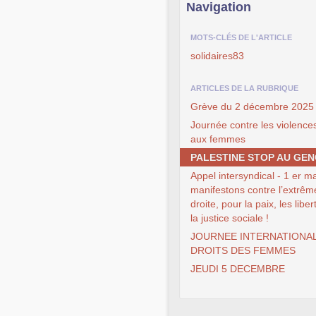
Navigation
MOTS-CLÉS DE L'ARTICLE
solidaires83
ARTICLES DE LA RUBRIQUE
Grève du 2 décembre 2025
Journée contre les violences
aux femmes
PALESTINE STOP AU GEN
Appel intersyndical - 1 er ma
manifestons contre l’extrêm
droite, pour la paix, les liber
la justice sociale !
JOURNEE INTERNATIONA
DROITS DES FEMMES
JEUDI 5 DECEMBRE