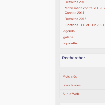
Retraites 2010
Mobilisation contre le G20
Cannes 2011
Retraites 2013
Elections TPE et TPA 2021
Agenda
galerie
squelette
Rechercher
Mots-clés
Sites favoris
Sur le Web