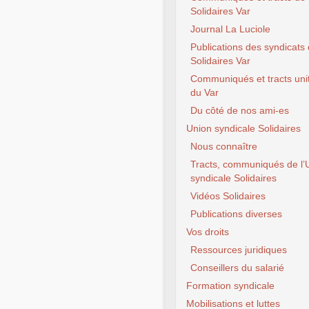
Solidaires Var
Journal La Luciole
Publications des syndicats
Solidaires Var
Communiqués et tracts unit
du Var
Du côté de nos ami-es
Union syndicale Solidaires
Nous connaître
Tracts, communiqués de l’
syndicale Solidaires
Vidéos Solidaires
Publications diverses
Vos droits
Ressources juridiques
Conseillers du salarié
Formation syndicale
Mobilisations et luttes