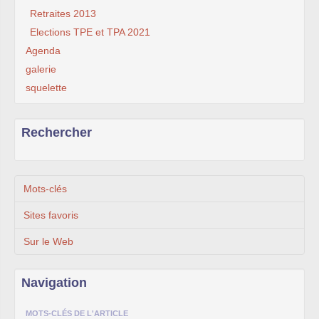
Retraites 2013
Elections TPE et TPA 2021
Agenda
galerie
squelette
Rechercher
Mots-clés
Sites favoris
Sur le Web
Navigation
MOTS-CLÉS DE L'ARTICLE