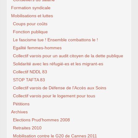
Formation syndicale
Mobilisations et luttes
Coups pour coûts
Fonction publique
Le fascisme tue ! Ensemble combattons le !
Egalité femmes-hommes
Collectif varois pour un audit citoyen de la dette publique
Solidarité avec les réfugié-es et les migrant-es
Collectif NDDL 83
STOP TAFTA 83
Collectif varois de Défense de l’Accès aux Soins
Collectif varois pour le logement pour tous
Pétitions
Archives
Elections Prud’hommes 2008
Retraites 2010
Mobilisation contre le G20 de Cannes 2011