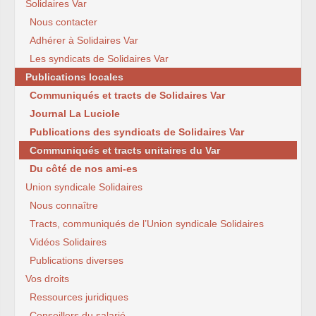
Solidaires Var
Nous contacter
Adhérer à Solidaires Var
Les syndicats de Solidaires Var
Publications locales
Communiqués et tracts de Solidaires Var
Journal La Luciole
Publications des syndicats de Solidaires Var
Communiqués et tracts unitaires du Var
Du côté de nos ami-es
Union syndicale Solidaires
Nous connaître
Tracts, communiqués de l’Union syndicale Solidaires
Vidéos Solidaires
Publications diverses
Vos droits
Ressources juridiques
Conseillers du salarié