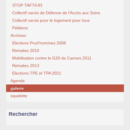
STOP TAFTA 83
Collectif varois de Défense de l’Accès aux Soins
Collectif varois pour le logement pour tous
Pétitions
Archives
Elections Prud’hommes 2008
Retraites 2010
Mobilisation contre le G20 de Cannes 2011
Retraites 2013
Elections TPE et TPA 2021
Agenda
galerie
squelette
Rechercher