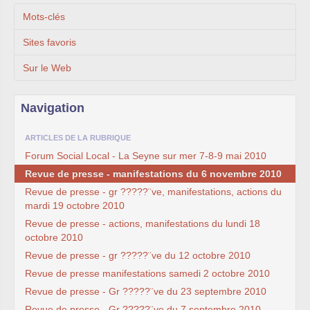
Mots-clés
Sites favoris
Sur le Web
Navigation
ARTICLES DE LA RUBRIQUE
Forum Social Local - La Seyne sur mer 7-8-9 mai 2010
Revue de presse - manifestations du 6 novembre 2010
Revue de presse - gr ?????¨ve, manifestations, actions du
mardi 19 octobre 2010
Revue de presse - actions, manifestations du lundi 18
octobre 2010
Revue de presse - gr ?????¨ve du 12 octobre 2010
Revue de presse manifestations samedi 2 octobre 2010
Revue de presse - Gr ?????¨ve du 23 septembre 2010
Revue de presse - Gr ?????¨ve du 7 septembre 2010