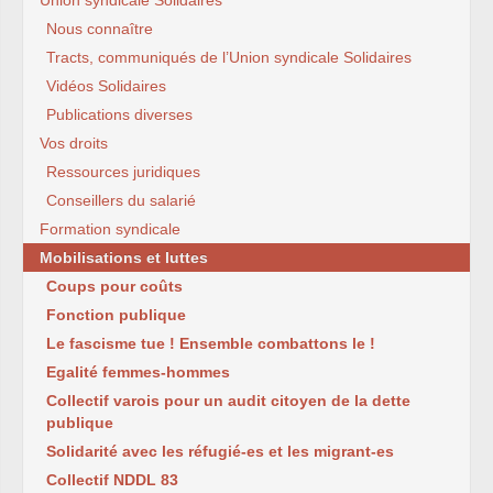
Union syndicale Solidaires
Nous connaître
Tracts, communiqués de l’Union syndicale Solidaires
Vidéos Solidaires
Publications diverses
Vos droits
Ressources juridiques
Conseillers du salarié
Formation syndicale
Mobilisations et luttes
Coups pour coûts
Fonction publique
Le fascisme tue ! Ensemble combattons le !
Egalité femmes-hommes
Collectif varois pour un audit citoyen de la dette
publique
Solidarité avec les réfugié-es et les migrant-es
Collectif NDDL 83