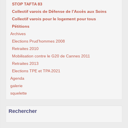
STOP TAFTA 83
Collectif varois de Défense de l’Accès aux Soins
Collectif varois pour le logement pour tous
Pétitions
Archives
Elections Prud’hommes 2008
Retraites 2010
Mobilisation contre le G20 de Cannes 2011
Retraites 2013
Elections TPE et TPA 2021
Agenda
galerie
squelette
Rechercher