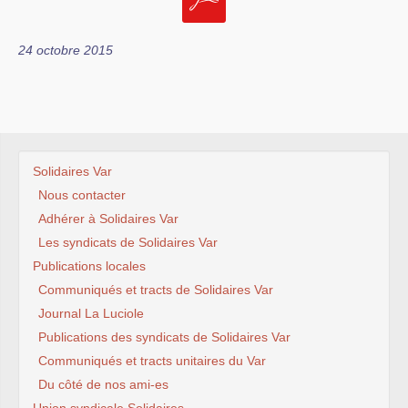
24 octobre 2015
Solidaires Var
Nous contacter
Adhérer à Solidaires Var
Les syndicats de Solidaires Var
Publications locales
Communiqués et tracts de Solidaires Var
Journal La Luciole
Publications des syndicats de Solidaires Var
Communiqués et tracts unitaires du Var
Du côté de nos ami-es