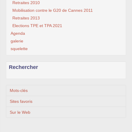
Retraites 2010
Mobilisation contre le G20 de Cannes 2011
Retraites 2013
Elections TPE et TPA 2021
Agenda
galerie
squelette
Rechercher
Mots-clés
Sites favoris
Sur le Web