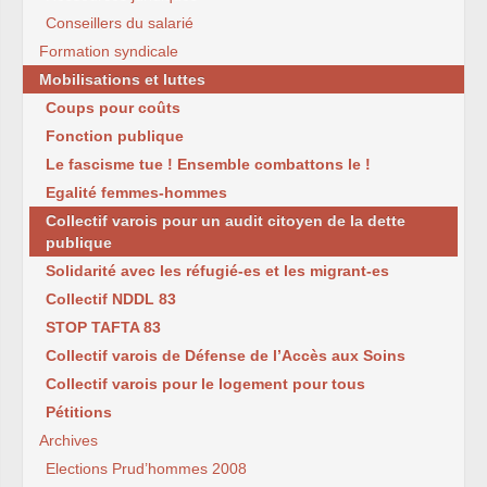
Conseillers du salarié
Formation syndicale
Mobilisations et luttes
Coups pour coûts
Fonction publique
Le fascisme tue ! Ensemble combattons le !
Egalité femmes-hommes
Collectif varois pour un audit citoyen de la dette
publique
Solidarité avec les réfugié-es et les migrant-es
Collectif NDDL 83
STOP TAFTA 83
Collectif varois de Défense de l’Accès aux Soins
Collectif varois pour le logement pour tous
Pétitions
Archives
Elections Prud’hommes 2008