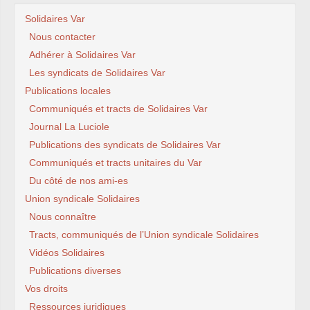
Solidaires Var
Nous contacter
Adhérer à Solidaires Var
Les syndicats de Solidaires Var
Publications locales
Communiqués et tracts de Solidaires Var
Journal La Luciole
Publications des syndicats de Solidaires Var
Communiqués et tracts unitaires du Var
Du côté de nos ami-es
Union syndicale Solidaires
Nous connaître
Tracts, communiqués de l’Union syndicale Solidaires
Vidéos Solidaires
Publications diverses
Vos droits
Ressources juridiques